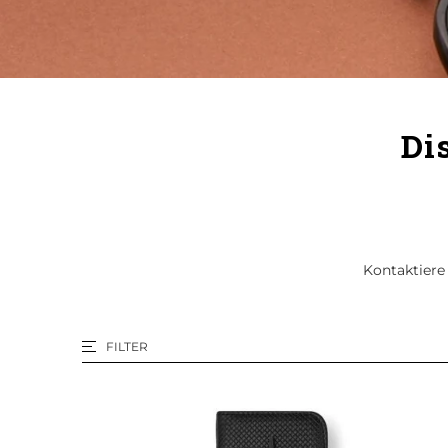
Di
Kontaktiere 
FILTER