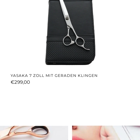
YASAKA 7 ZOLL MIT GERADEN KLINGEN
€299,00