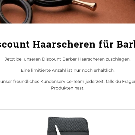
scount Haarscheren für Bar
Jetzt bei unseren Discount Barber Haarscheren zuschlagen.
Eine limitierte Anzahl ist nur noch erhältlich.
unser freundliches Kundenservice-Team jederzeit, falls du Frag
Produkten hast.